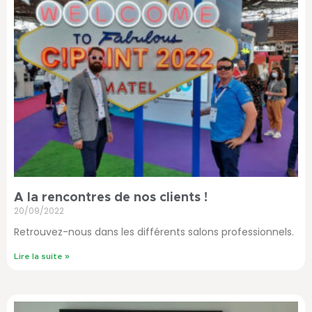
A la rencontres de nos clients !
20/09/2022
Retrouvez-nous dans les différents salons professionnels.
Lire la suite »