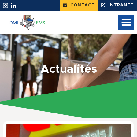
CONTACT
INTRANET
Actualités