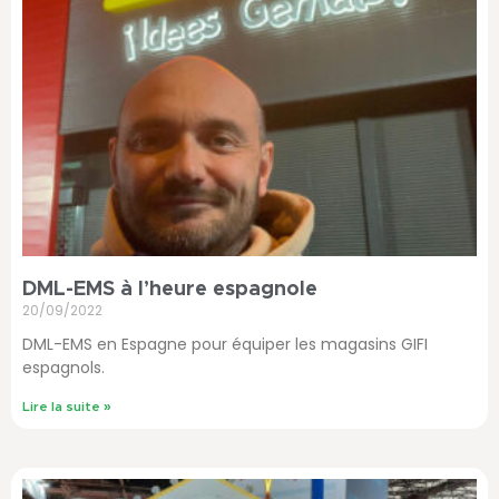
DML-EMS à l’heure espagnole
20/09/2022
DML-EMS en Espagne pour équiper les magasins GIFI
espagnols.
Lire la suite »