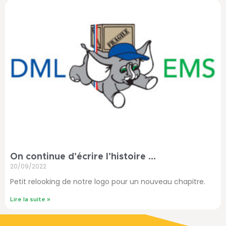
On continue d’écrire l’histoire …
20/09/2022
Petit relooking de notre logo pour un nouveau chapitre.
Lire la suite »