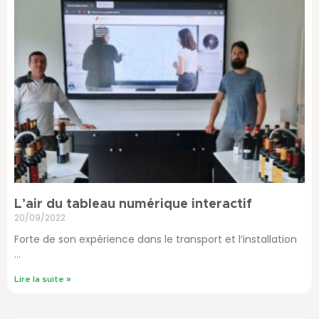
L’air du tableau numérique interactif
20/09/2022
Forte de son expérience dans le transport et l’installation
…
Lire la suite »